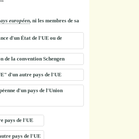
ays européen
, ni les membres de sa
ance d'un État de l'UE ou de
ion de la convention Schengen
UE" d'un autre pays de l'UE
péenne d'un pays de l'Union
re pays de l'UE
autre pays de l'UE