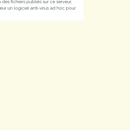
es fichiers publiés sur ce serveur,
r un logiciel anti-virus ad hoc pour