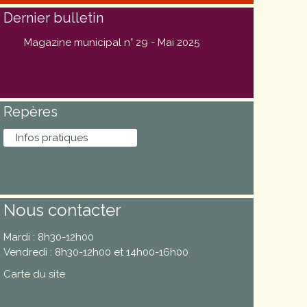
Dernier bulletin
Magazine municipal n° 29 - Mai 2025
Repères
Infos pratiques
Nous contacter
Mardi : 8h30-12h00
Vendredi : 8h30-12h00 et 14h00-16h00
Carte du site