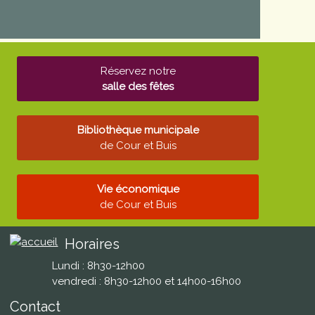
Réservez notre
salle des fêtes
Bibliothèque municipale
de Cour et Buis
Vie économique
de Cour et Buis
Horaires
Lundi : 8h30-12h00
vendredi : 8h30-12h00 et 14h00-16h00
Contact