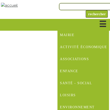
MAIRIE
ACTIVITÉ ÉCONOMIQUE
ASSOCIATIONS
ENFANCE
SANTÉ - SOCIAL
LOISIRS
ENVIRONNEMENT