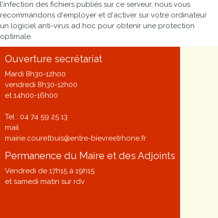
l'infection des fichiers publiés sur ce serveur, nous vous
recommandons d'employer et d'activer sur votre ordinateur
un logiciel anti-virus ad hoc pour obtenir une protection
optimale.
Ouverture secrétariat
Mardi 8h30-12h00
vendredi 8h30-12h00
et 14h00-16h00
Tel : 04 74 59 25 13
mail
mairie.couretbuis@entre-bievreetrhone.fr
Permanence du Maire et des Adjoints
Vendredi de 17h15 à 19h15
et samedi matin sur rdv