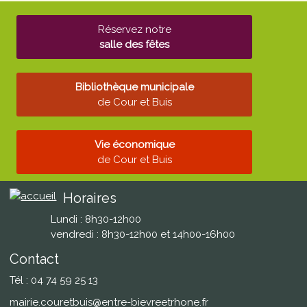
Réservez notre
salle des fêtes
Bibliothèque municipale
de Cour et Buis
Vie économique
de Cour et Buis
Horaires
Lundi : 8h30-12h00
vendredi : 8h30-12h00 et 14h00-16h00
Contact
Tél : 04 74 59 25 13
mairie.couretbuis@entre-bievreetrhone.fr