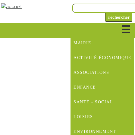
MAIRIE
ACTIVITÉ ÉCONOMIQUE
ASSOCIATIONS
ENFANCE
SANTÉ - SOCIAL
LOISIRS
ENVIRONNEMENT