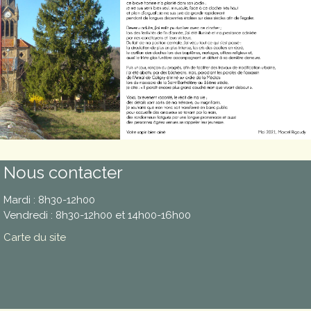
Nous contacter
Mardi : 8h30-12h00
Vendredi : 8h30-12h00 et 14h00-16h00
Carte du site