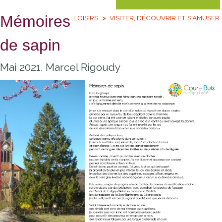
Mémoires
LOISIRS
VISITER, DÉCOUVRIR ET S'AMUSER
de sapin
Mai 2021, Marcel Rigoudy