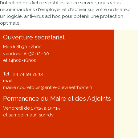
l'infection des fichiers publiés sur ce serveur, nous vous
recommandons d'employer et d'activer sur votre ordinateur
un logiciel anti-virus ad hoc pour obtenir une protection
optimale.
Ouverture secrétariat
Mardi 8h30-12h00
vendredi 8h30-12h00
et 14h00-16h00
Tel : 04 74 59 25 13
mail
mairie.couretbuis@entre-bievreetrhone.fr
Permanence du Maire et des Adjoints
Vendredi de 17h15 à 19h15
et samedi matin sur rdv