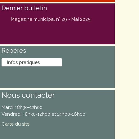
Dernier bulletin
Magazine municipal n° 29 - Mai 2025
Repères
Infos pratiques
Nous contacter
Mardi : 8h30-12h00
Vendredi : 8h30-12h00 et 14h00-16h00
Carte du site