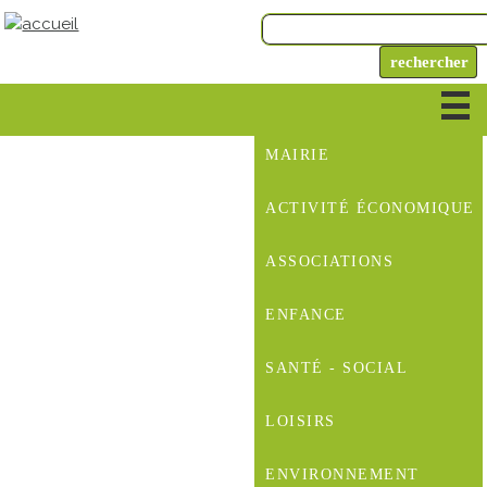
MAIRIE
ACTIVITÉ ÉCONOMIQUE
ASSOCIATIONS
ENFANCE
SANTÉ - SOCIAL
LOISIRS
ENVIRONNEMENT