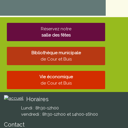
Réservez notre
salle des fêtes
Bibliothèque municipale
de Cour et Buis
Vie économique
de Cour et Buis
Horaires
Lundi : 8h30-12h00
vendredi : 8h30-12h00 et 14h00-16h00
Contact