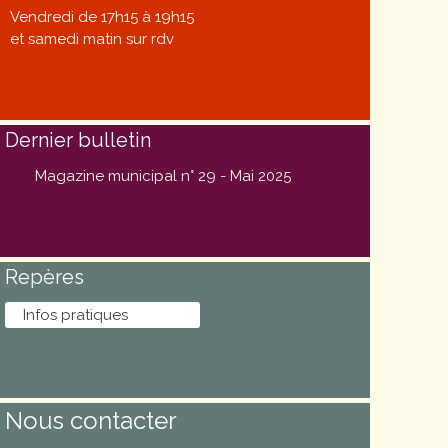
Vendredi de 17h15 à 19h15
et samedi matin sur rdv
Dernier bulletin
Magazine municipal n° 29 - Mai 2025
Repères
Infos pratiques
Nous contacter