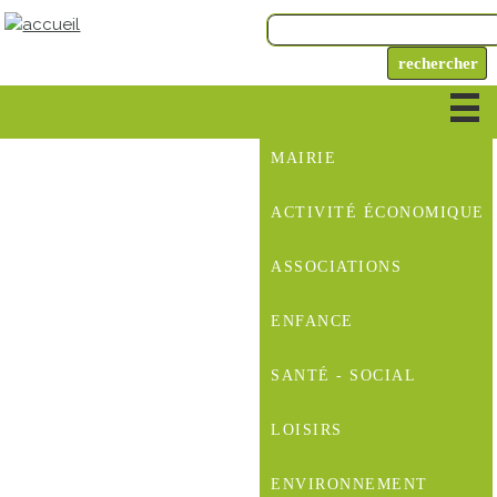
MAIRIE
ACTIVITÉ ÉCONOMIQUE
ASSOCIATIONS
ENFANCE
SANTÉ - SOCIAL
LOISIRS
ENVIRONNEMENT