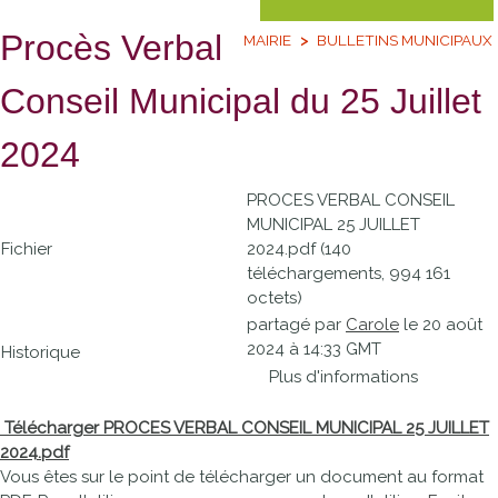
Procès Verbal
MAIRIE
BULLETINS MUNICIPAUX
Conseil Municipal du 25 Juillet
2024
PROCES VERBAL CONSEIL
MUNICIPAL 25 JUILLET
Fichier
2024.pdf (140
téléchargements, 994 161
octets)
partagé par
Carole
le 20 août
2024 à 14:33 GMT
Historique
Plus d'informations
Télécharger PROCES VERBAL CONSEIL MUNICIPAL 25 JUILLET
2024.pdf
Vous êtes sur le point de télécharger un document au format