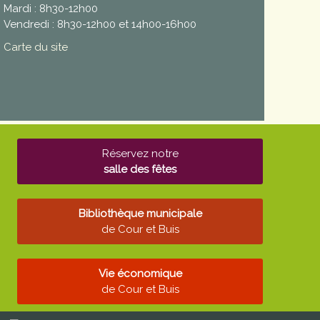
Mardi : 8h30-12h00
Vendredi : 8h30-12h00 et 14h00-16h00
Carte du site
Réservez notre
salle des fêtes
Bibliothèque municipale
de Cour et Buis
Vie économique
de Cour et Buis