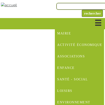
MAIRIE
ACTIVITÉ ÉCONOMIQUE
ASSOCIATIONS
ENFANCE
SANTÉ - SOCIAL
LOISIRS
ENVIRONNEMENT