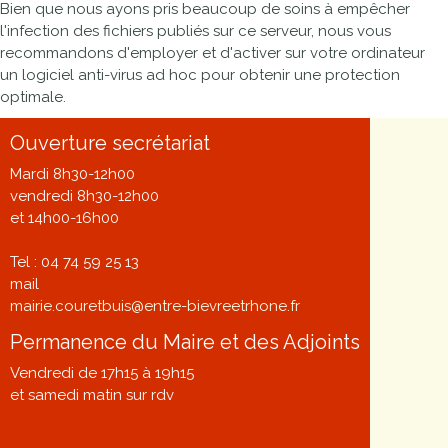
Bien que nous ayons pris beaucoup de soins à empêcher
l'infection des fichiers publiés sur ce serveur, nous vous
recommandons d'employer et d'activer sur votre ordinateur
un logiciel anti-virus ad hoc pour obtenir une protection
optimale.
Ouverture secrétariat
Mardi 8h30-12h00
vendredi 8h30-12h00
et 14h00-16h00
Tel : 04 74 59 25 13
mail
mairie.couretbuis@entre-bievreetrhone.fr
Permanence du Maire et des Adjoints
Vendredi de 17h15 à 19h15
et samedi matin sur rdv