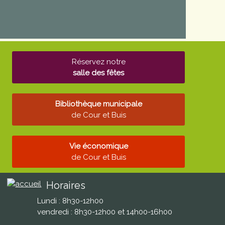
Réservez notre
salle des fêtes
Bibliothèque municipale
de Cour et Buis
Vie économique
de Cour et Buis
Horaires
Lundi : 8h30-12h00
vendredi : 8h30-12h00 et 14h00-16h00