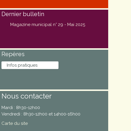
Dernier bulletin
Magazine municipal n° 29 - Mai 2025
Repères
Infos pratiques
Nous contacter
Mardi : 8h30-12h00
Vendredi : 8h30-12h00 et 14h00-16h00
Carte du site