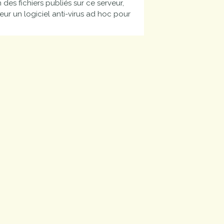
es fichiers publiés sur ce serveur,
r un logiciel anti-virus ad hoc pour