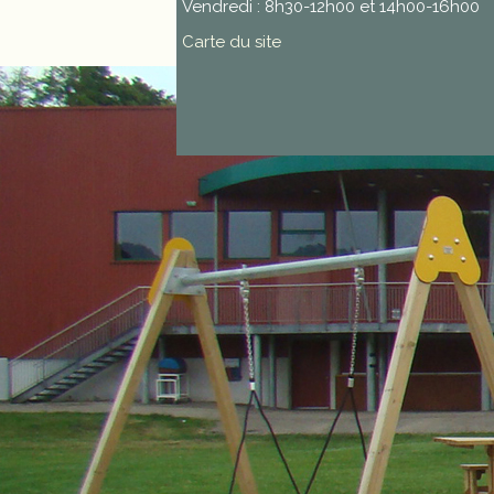
Vendredi : 8h30-12h00 et 14h00-16h00
Carte du site