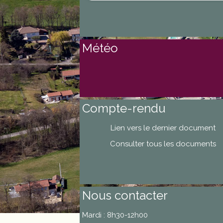
Météo
Compte-rendu
Lien vers le dernier document
Consulter tous les documents
Nous contacter
Mardi : 8h30-12h00