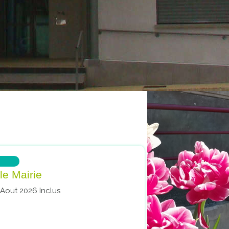
le Mairie
 Aout 2026 Inclus